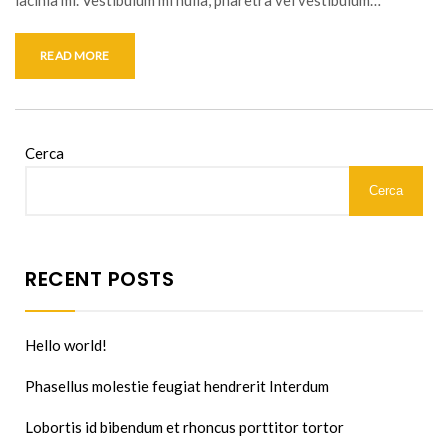
READ MORE
Cerca
Cerca
RECENT POSTS
Hello world!
Phasellus molestie feugiat hendrerit Interdum
Lobortis id bibendum et rhoncus porttitor tortor