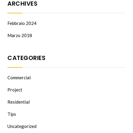
ARCHIVES
Febbraio 2024
Marzo 2018
CATEGORIES
Commercial
Project
Residential
Tips
Uncategorized