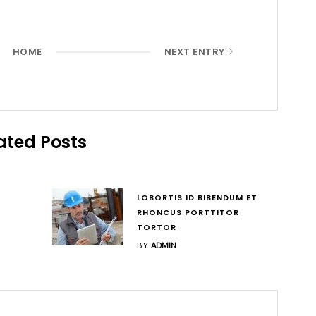
HOME
NEXT ENTRY
ated Posts
LOBORTIS ID BIBENDUM ET
RHONCUS PORTTITOR
TORTOR
BY
ADMIN