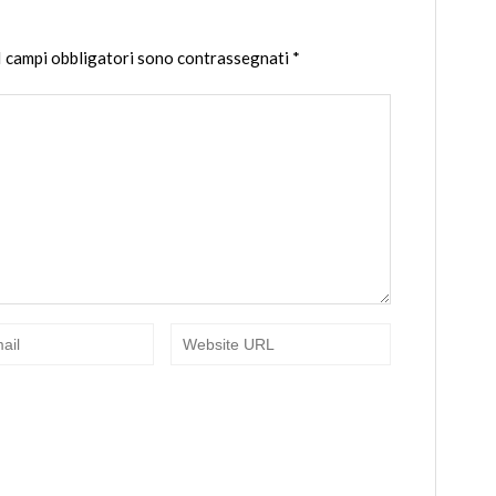
I campi obbligatori sono contrassegnati
*