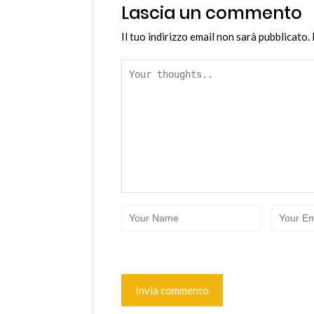
Lascia un commento
Il tuo indirizzo email non sarà pubblicato.