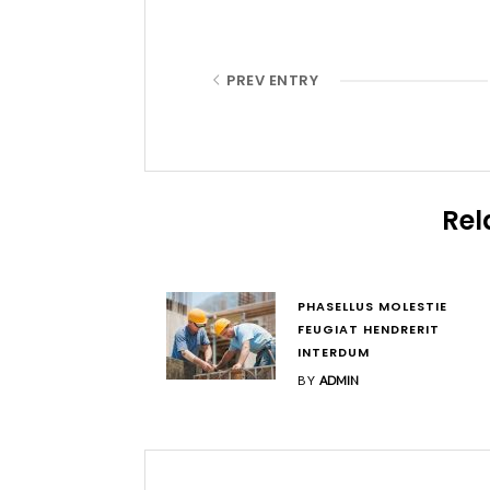
PREV ENTRY
Rel
PHASELLUS MOLESTIE
FEUGIAT HENDRERIT
INTERDUM
BY
ADMIN