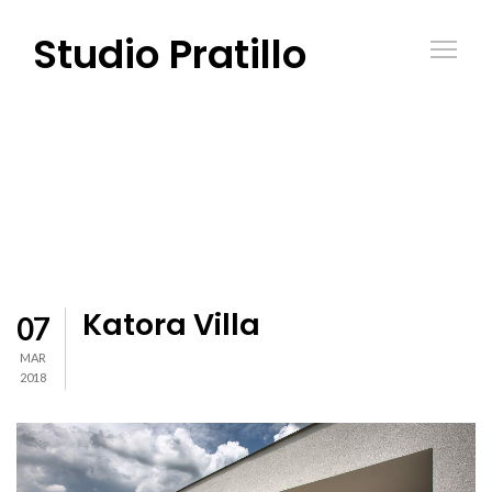
Studio Pratillo
Katora Villa
07
MAR
2018