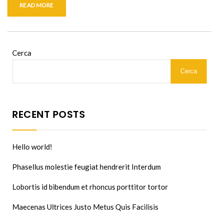
READ MORE
Cerca
Cerca
RECENT POSTS
Hello world!
Phasellus molestie feugiat hendrerit Interdum
Lobortis id bibendum et rhoncus porttitor tortor
Maecenas Ultrices Justo Metus Quis Facilisis