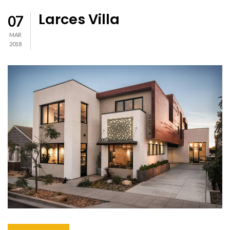
Larces Villa
07
MAR
2018