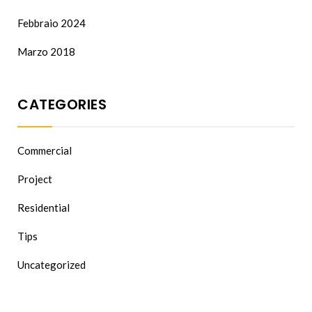
Febbraio 2024
Marzo 2018
CATEGORIES
Commercial
Project
Residential
Tips
Uncategorized